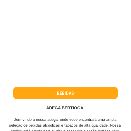
BEBIDAS
ADEGA BERTIOGA
Bem-vindo à nossa adega, onde você encontrará uma ampla
seleção de bebidas alcoólicas e tabacos de alta qualidade. Nossa