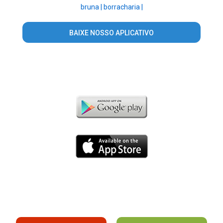
bruna |
borracharia |
BAIXE NOSSO APLICATIVO