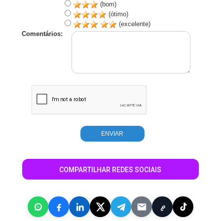
(bom)
(ótimo)
(excelente)
Comentários:
COMPARTILHAR REDES SOCIAIS