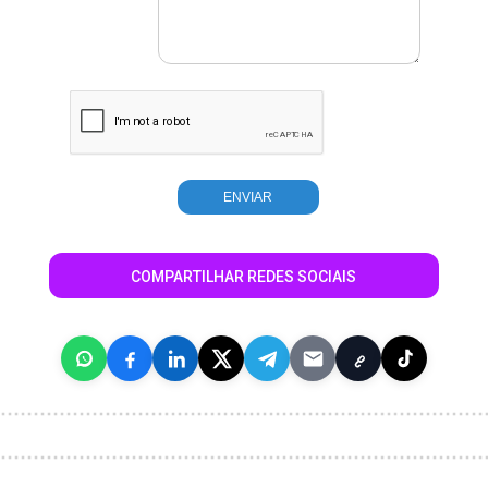
COMPARTILHAR REDES SOCIAIS