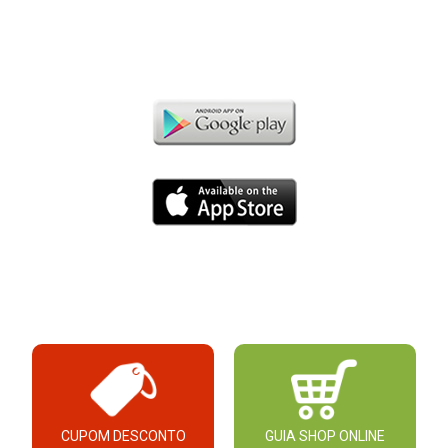
CUPOM DESCONTO
GUIA SHOP ONLINE