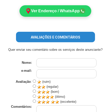
Ver Endereço / WhatsApp
AVALIAÇÕES E COMENTÁRIOS
Quer enviar seu comentário sobre os serviços deste anunciante?
Nome:
e-mail:
Avaliação
:
(ruim)
(regular)
(bom)
(ótimo)
(excelente)
Comentários: