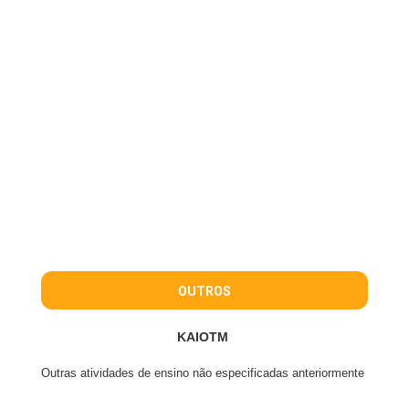
OUTROS
KAIOTM
Outras atividades de ensino não especificadas anteriormente