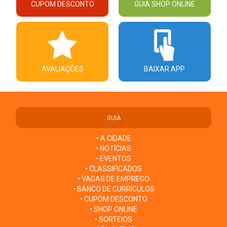
CUPOM DESCONTO
GUIA SHOP ONLINE
AVALIAÇÕES
BAIXAR APP
GUIA
• A CIDADE
• NOTÍCIAS
• EVENTOS
• CLASSIFICADOS
• VAGAS DE EMPREGO
• BANCO DE CURRÍCULOS
• CUPOM DESCONTO
• SHOP ONLINE
• SORTEIOS