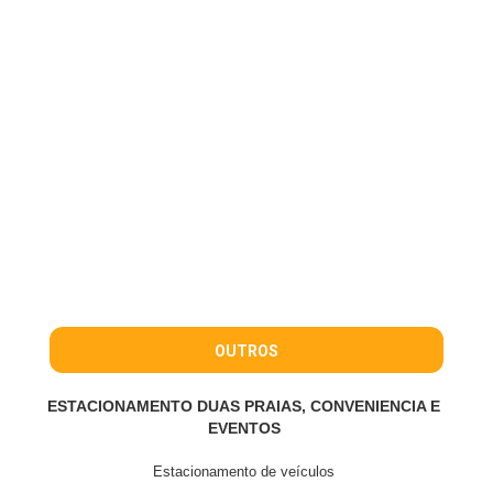
OUTROS
ESTACIONAMENTO DUAS PRAIAS, CONVENIENCIA E
EVENTOS
Estacionamento de veículos