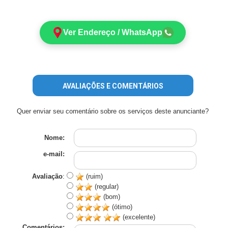
Ver Endereço / WhatsApp
AVALIAÇÕES E COMENTÁRIOS
Quer enviar seu comentário sobre os serviços deste anunciante?
Nome:
e-mail:
Avaliação
:
(ruim)
(regular)
(bom)
(ótimo)
(excelente)
Comentários: