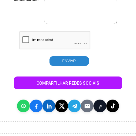
COMPARTILHAR REDES SOCIAIS