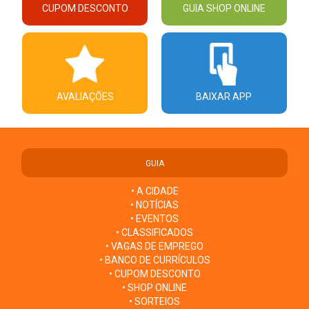
CUPOM DESCONTO
GUIA SHOP ONLINE
AVALIAÇÕES
BAIXAR APP
GUIA
• A CIDADE
• NOTÍCIAS
• EVENTOS
• CLASSIFICADOS
• VAGAS DE EMPREGO
• BANCO DE CURRÍCULOS
• CUPOM DESCONTO
• SHOP ONLINE
• SORTEIOS