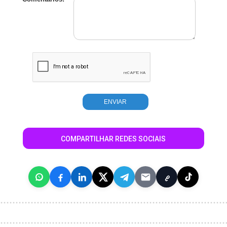
COMPARTILHAR REDES SOCIAIS