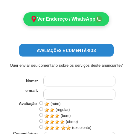
Ver Endereço / WhatsApp
AVALIAÇÕES E COMENTÁRIOS
Quer enviar seu comentário sobre os serviços deste anunciante?
Nome:
e-mail:
Avaliação
:
(ruim)
(regular)
(bom)
(ótimo)
(excelente)
Comentários: