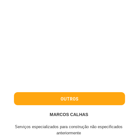
OUTROS
MARCOS CALHAS
Serviços especializados para construção não especificados
anteriormente