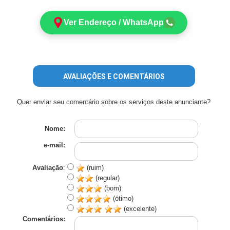
Ver Endereço / WhatsApp
AVALIAÇÕES E COMENTÁRIOS
Quer enviar seu comentário sobre os serviços deste anunciante?
Nome:
e-mail:
Avaliação
:
(ruim)
(regular)
(bom)
(ótimo)
(excelente)
Comentários: