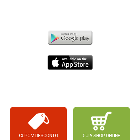
CUPOM DESCONTO
GUIA SHOP ONLINE