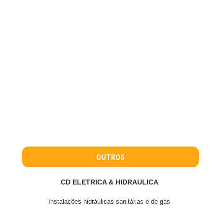
OUTROS
CD ELETRICA & HIDRAULICA
Instalações hidráulicas sanitárias e de gás