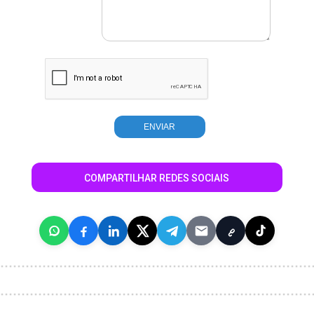
COMPARTILHAR REDES SOCIAIS