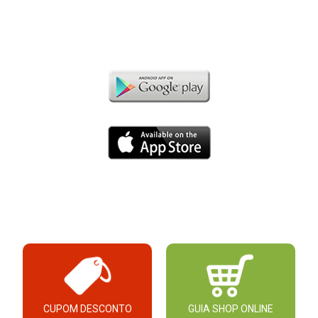
CUPOM DESCONTO
GUIA SHOP ONLINE