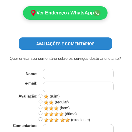
Ver Endereço / WhatsApp
AVALIAÇÕES E COMENTÁRIOS
Quer enviar seu comentário sobre os serviços deste anunciante?
Nome:
e-mail:
Avaliação
:
(ruim)
(regular)
(bom)
(ótimo)
(excelente)
Comentários: