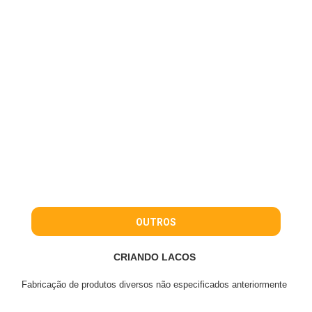
OUTROS
CRIANDO LACOS
Fabricação de produtos diversos não especificados anteriormente