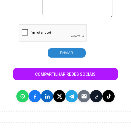
COMPARTILHAR REDES SOCIAIS