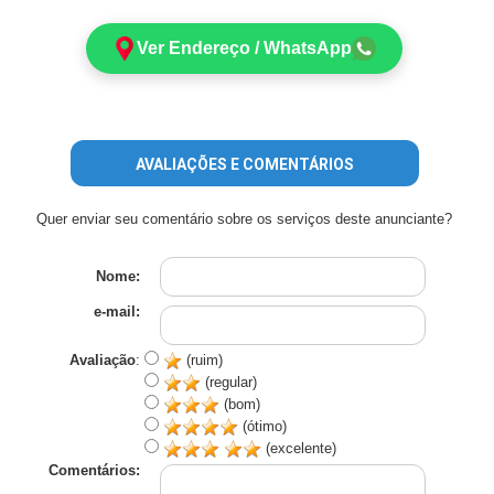
Ver Endereço / WhatsApp
AVALIAÇÕES E COMENTÁRIOS
Quer enviar seu comentário sobre os serviços deste anunciante?
Nome:
e-mail:
Avaliação
:
(ruim)
(regular)
(bom)
(ótimo)
(excelente)
Comentários: