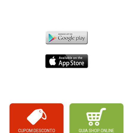
CUPOM DESCONTO
GUIA SHOP ONLINE