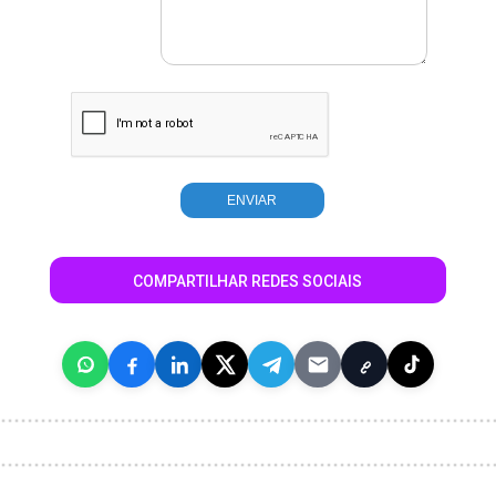
COMPARTILHAR REDES SOCIAIS