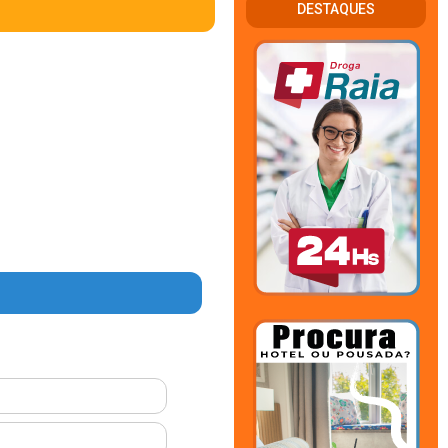
DESTAQUES