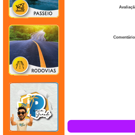
Avaliaçã
Comentário