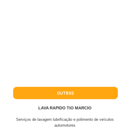
OUTROS
LAVA RAPIDO TIO MARCIO
Serviços de lavagem lubrificação e polimento de veículos
automotores