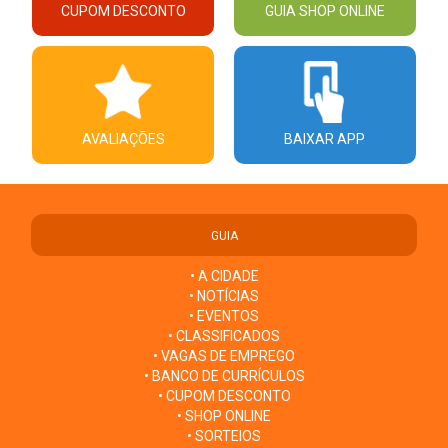
CUPOM DESCONTO
GUIA SHOP ONLINE
AVALIAÇÕES
BAIXAR APP
GUIA
• A CIDADE
• NOTÍCIAS
• EVENTOS
• CLASSIFICADOS
• VAGAS DE EMPREGO
• BANCO DE CURRÍCULOS
• CUPOM DESCONTO
• SHOP ONLINE
• SORTEIOS