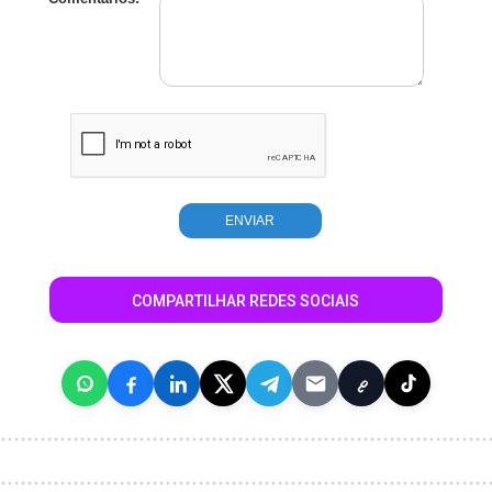
COMPARTILHAR REDES SOCIAIS