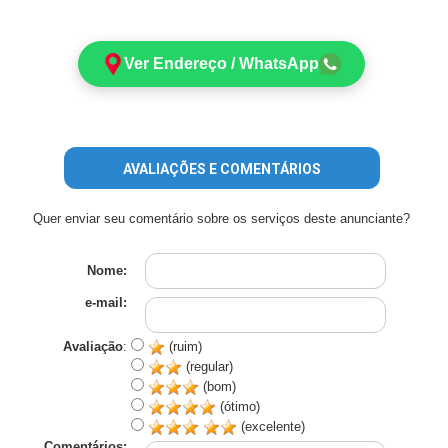
Ver Endereço / WhatsApp
AVALIAÇÕES E COMENTÁRIOS
Quer enviar seu comentário sobre os serviços deste anunciante?
Nome:
e-mail:
Avaliação
:
(ruim)
(regular)
(bom)
(ótimo)
(excelente)
Comentários: