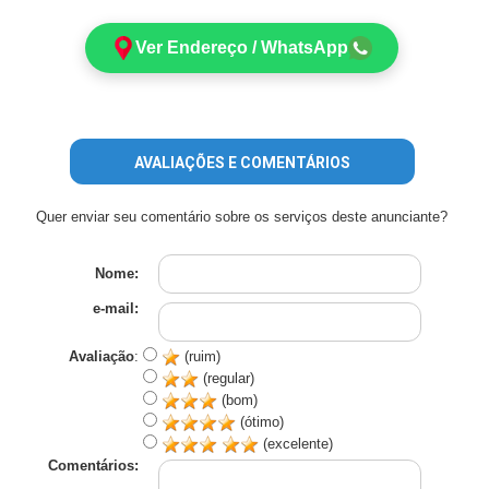
Ver Endereço / WhatsApp
AVALIAÇÕES E COMENTÁRIOS
Quer enviar seu comentário sobre os serviços deste anunciante?
Nome:
e-mail:
Avaliação
:
(ruim)
(regular)
(bom)
(ótimo)
(excelente)
Comentários: