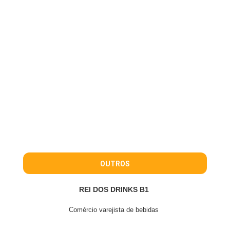
OUTROS
REI DOS DRINKS B1
Comércio varejista de bebidas