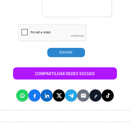
COMPARTILHAR REDES SOCIAIS