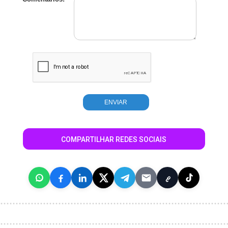
COMPARTILHAR REDES SOCIAIS