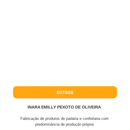
OUTROS
INARA EMILLY PEXOTO DE OLIVEIRA
Fabricação de produtos de padaria e confeitaria com
predominância de produção própria