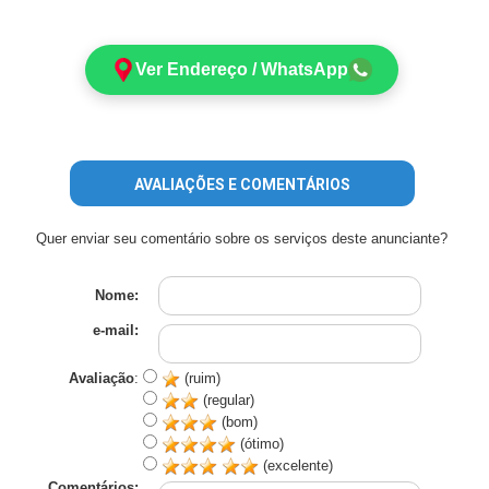
Ver Endereço / WhatsApp
AVALIAÇÕES E COMENTÁRIOS
Quer enviar seu comentário sobre os serviços deste anunciante?
Nome:
e-mail:
Avaliação
:
(ruim)
(regular)
(bom)
(ótimo)
(excelente)
Comentários: