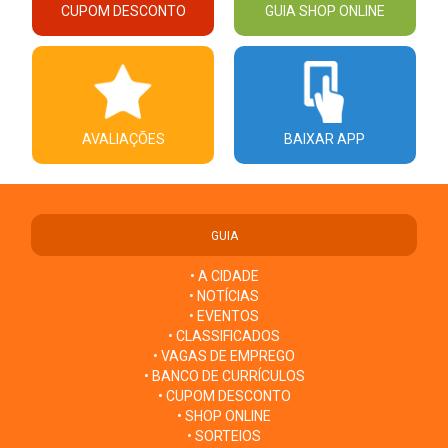
CUPOM DESCONTO
GUIA SHOP ONLINE
AVALIAÇÕES
BAIXAR APP
GUIA
• A CIDADE
• NOTÍCIAS
• EVENTOS
• CLASSIFICADOS
• VAGAS DE EMPREGO
• BANCO DE CURRÍCULOS
• CUPOM DESCONTO
• SHOP ONLINE
• SORTEIOS