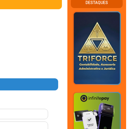
DESTAQUES