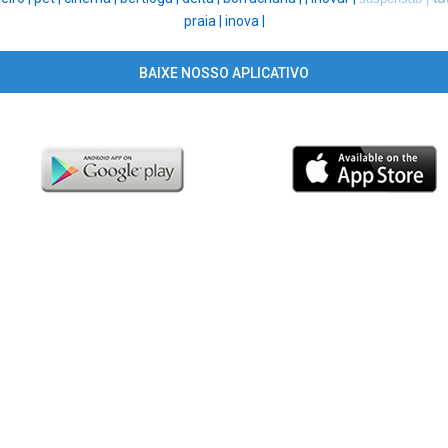
praia |
inova |
BAIXE NOSSO APLICATIVO