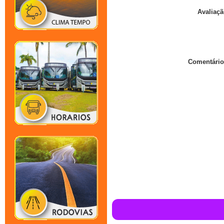
Avaliaçã
Comentário