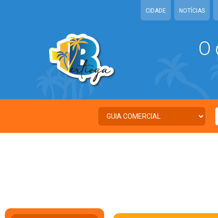
CIDADE
NOTÍCIAS
O 