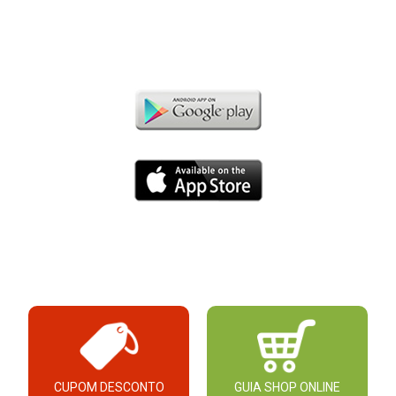
CUPOM DESCONTO
GUIA SHOP ONLINE