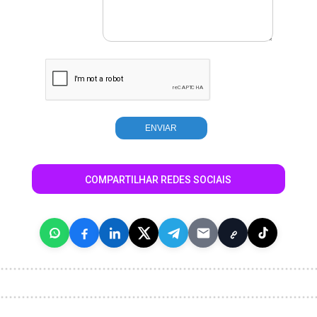
COMPARTILHAR REDES SOCIAIS