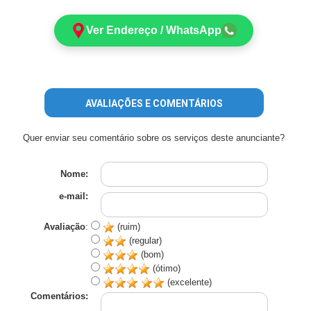
Ver Endereço / WhatsApp
AVALIAÇÕES E COMENTÁRIOS
Quer enviar seu comentário sobre os serviços deste anunciante?
Nome:
e-mail:
Avaliação
:
(ruim)
(regular)
(bom)
(ótimo)
(excelente)
Comentários: