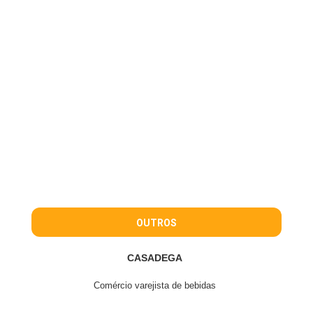
OUTROS
CASADEGA
Comércio varejista de bebidas