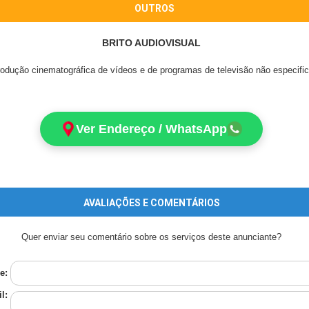
OUTROS
BRITO AUDIOVISUAL
rodução cinematográfica de vídeos e de programas de televisão não especifi
Ver Endereço / WhatsApp
AVALIAÇÕES E COMENTÁRIOS
Quer enviar seu comentário sobre os serviços deste anunciante?
e:
l: