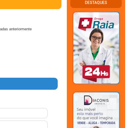
DESTAQUES
cadas anteriormente