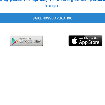
frango |
BAIXE NOSSO APLICATIVO