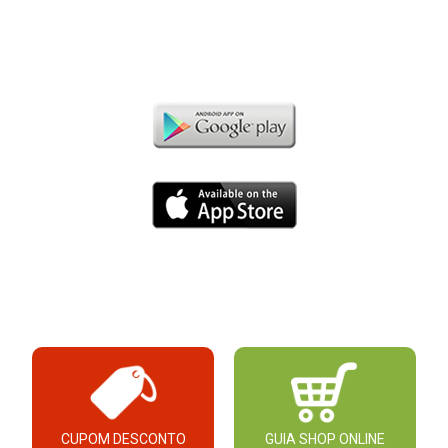
CUPOM DESCONTO
GUIA SHOP ONLINE