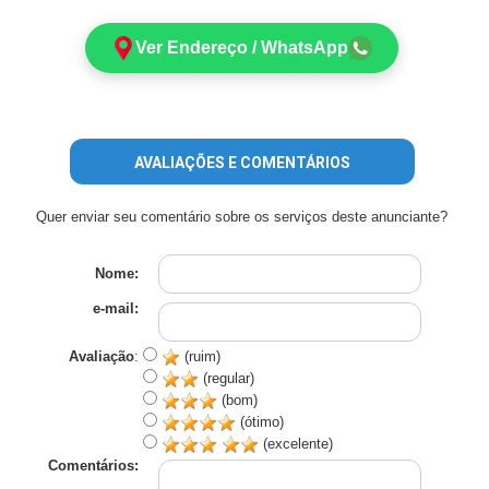
Ver Endereço / WhatsApp
AVALIAÇÕES E COMENTÁRIOS
Quer enviar seu comentário sobre os serviços deste anunciante?
Nome:
e-mail:
Avaliação
:
(ruim)
(regular)
(bom)
(ótimo)
(excelente)
Comentários: