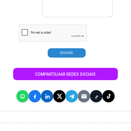
COMPARTILHAR REDES SOCIAIS