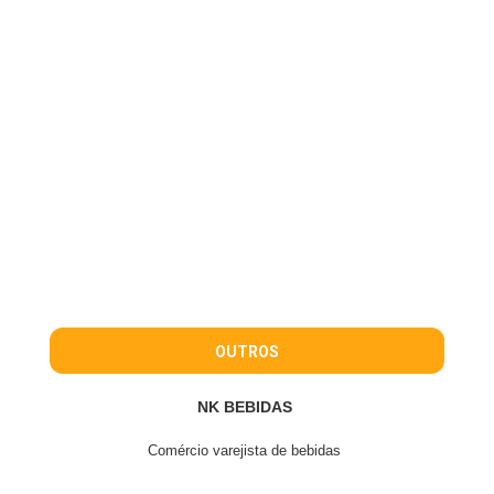
OUTROS
NK BEBIDAS
Comércio varejista de bebidas