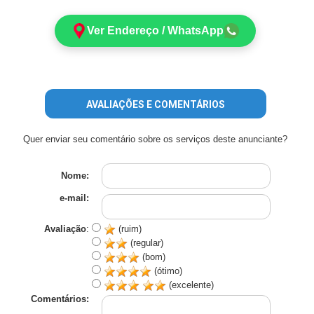
Ver Endereço / WhatsApp
AVALIAÇÕES E COMENTÁRIOS
Quer enviar seu comentário sobre os serviços deste anunciante?
Nome:
e-mail:
Avaliação
:
(ruim)
(regular)
(bom)
(ótimo)
(excelente)
Comentários: