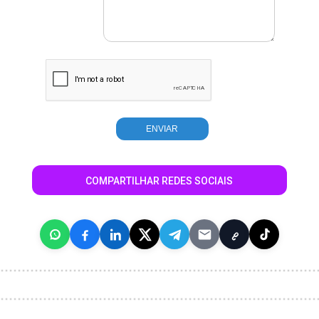
COMPARTILHAR REDES SOCIAIS