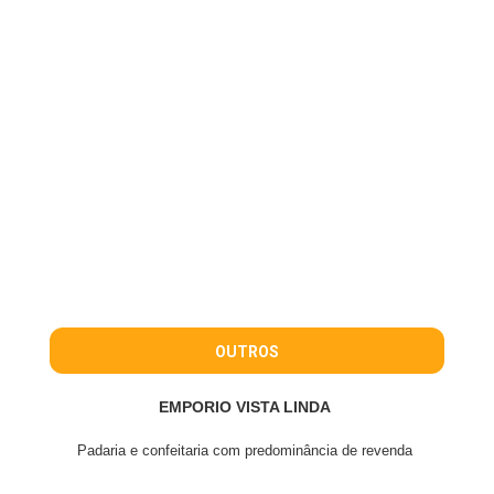
OUTROS
EMPORIO VISTA LINDA
Padaria e confeitaria com predominância de revenda