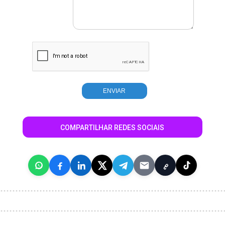
COMPARTILHAR REDES SOCIAIS