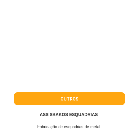
OUTROS
ASSISBAKOS ESQUADRIAS
Fabricação de esquadrias de metal