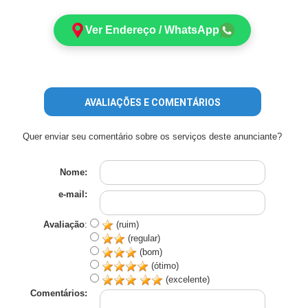
Ver Endereço / WhatsApp
AVALIAÇÕES E COMENTÁRIOS
Quer enviar seu comentário sobre os serviços deste anunciante?
Nome:
e-mail:
Avaliação
:
(ruim)
(regular)
(bom)
(ótimo)
(excelente)
Comentários: