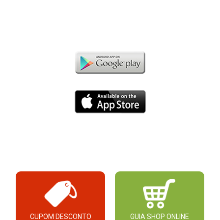
CUPOM DESCONTO
GUIA SHOP ONLINE