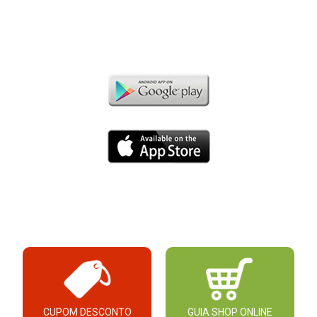
CUPOM DESCONTO
GUIA SHOP ONLINE