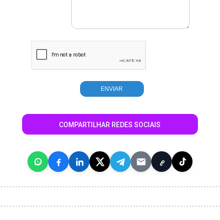
COMPARTILHAR REDES SOCIAIS