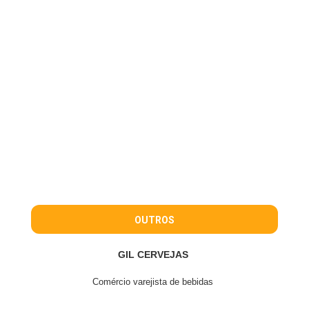
OUTROS
GIL CERVEJAS
Comércio varejista de bebidas