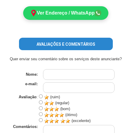
Ver Endereço / WhatsApp
AVALIAÇÕES E COMENTÁRIOS
Quer enviar seu comentário sobre os serviços deste anunciante?
Nome:
e-mail:
Avaliação
:
(ruim)
(regular)
(bom)
(ótimo)
(excelente)
Comentários: