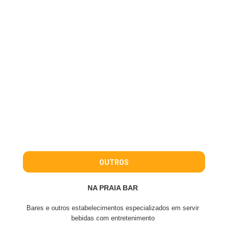
OUTROS
NA PRAIA BAR
Bares e outros estabelecimentos especializados em servir
bebidas com entretenimento