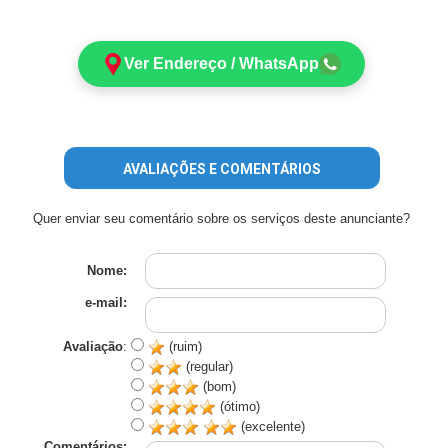
Ver Endereço / WhatsApp
AVALIAÇÕES E COMENTÁRIOS
Quer enviar seu comentário sobre os serviços deste anunciante?
Nome:
e-mail:
Avaliação
:
(ruim)
(regular)
(bom)
(ótimo)
(excelente)
Comentários: