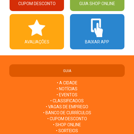
CUPOM DESCONTO
GUIA SHOP ONLINE
AVALIAÇÕES
BAIXAR APP
GUIA
• A CIDADE
• NOTÍCIAS
• EVENTOS
• CLASSIFICADOS
• VAGAS DE EMPREGO
• BANCO DE CURRÍCULOS
• CUPOM DESCONTO
• SHOP ONLINE
• SORTEIOS