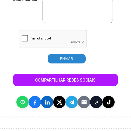
COMPARTILHAR REDES SOCIAIS