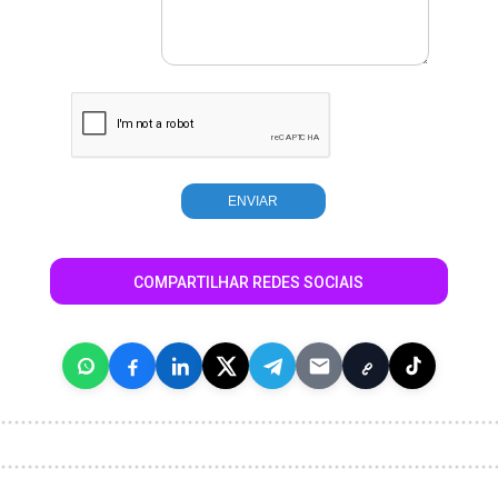
COMPARTILHAR REDES SOCIAIS