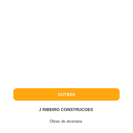
OUTROS
J RIBEIRO CONSTRUCOES
Obras de alvenaria