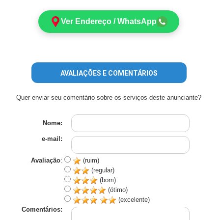
Ver Endereço / WhatsApp
AVALIAÇÕES E COMENTÁRIOS
Quer enviar seu comentário sobre os serviços deste anunciante?
Nome:
e-mail:
Avaliação
:
(ruim)
(regular)
(bom)
(ótimo)
(excelente)
Comentários: