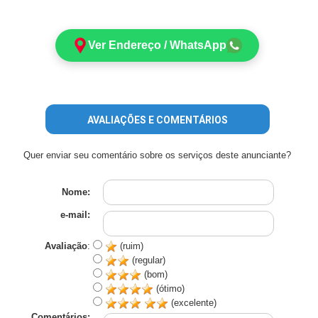
Ver Endereço / WhatsApp
AVALIAÇÕES E COMENTÁRIOS
Quer enviar seu comentário sobre os serviços deste anunciante?
Nome:
e-mail:
Avaliação
:
(ruim)
(regular)
(bom)
(ótimo)
(excelente)
Comentários: