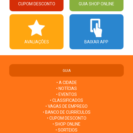
CUPOM DESCONTO
GUIA SHOP ONLINE
AVALIAÇÕES
BAIXAR APP
GUIA
• A CIDADE
• NOTÍCIAS
• EVENTOS
• CLASSIFICADOS
• VAGAS DE EMPREGO
• BANCO DE CURRÍCULOS
• CUPOM DESCONTO
• SHOP ONLINE
• SORTEIOS