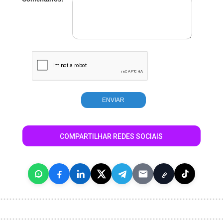
COMPARTILHAR REDES SOCIAIS