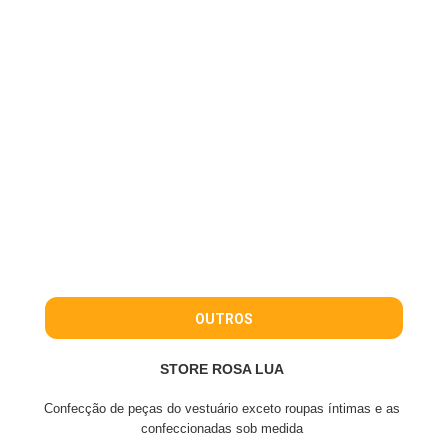
OUTROS
STORE ROSA LUA
Confecção de peças do vestuário exceto roupas íntimas e as
confeccionadas sob medida