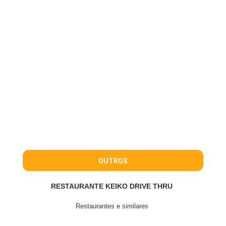
OUTROS
RESTAURANTE KEIKO DRIVE THRU
Restaurantes e similares