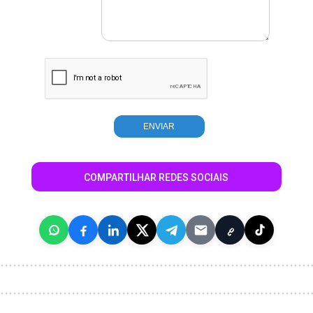
COMPARTILHAR REDES SOCIAIS