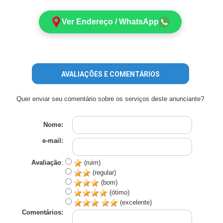
Ver Endereço / WhatsApp
AVALIAÇÕES E COMENTÁRIOS
Quer enviar seu comentário sobre os serviços deste anunciante?
Nome:
e-mail:
Avaliação
:
(ruim)
(regular)
(bom)
(ótimo)
(excelente)
Comentários: