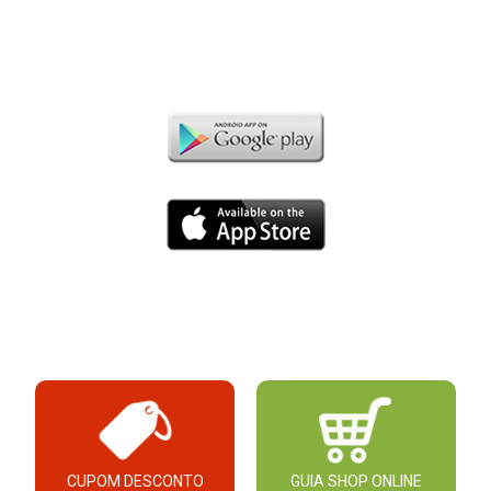
CUPOM DESCONTO
GUIA SHOP ONLINE