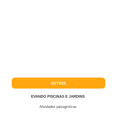
OUTROS
EVANDO PISCINAS E JARDINS
Atividades paisagísticas