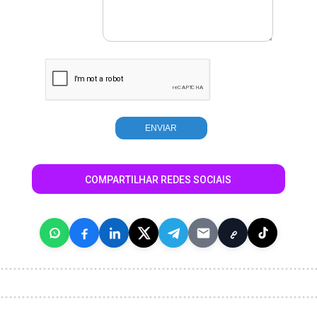
COMPARTILHAR REDES SOCIAIS