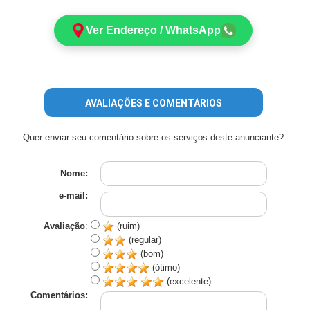
Ver Endereço / WhatsApp
AVALIAÇÕES E COMENTÁRIOS
Quer enviar seu comentário sobre os serviços deste anunciante?
Nome:
e-mail:
Avaliação
:
(ruim)
(regular)
(bom)
(ótimo)
(excelente)
Comentários: