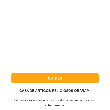
OUTROS
CASA DE ARTIGOS RELIGIOSOS OBARAM
Comércio varejista de outros produtos não especificados
anteriormente