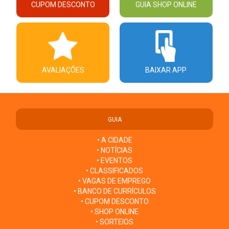
CUPOM DESCONTO
GUIA SHOP ONLINE
AVALIAÇÕES
BAIXAR APP
GUIA
• A CIDADE
• NOTÍCIAS
• EVENTOS
• CLASSIFICADOS
• VAGAS DE EMPREGO
• BANCO DE CURRÍCULOS
• CUPOM DESCONTO
• SHOP ONLINE
• SORTEIOS