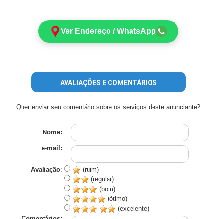
Ver Endereço / WhatsApp
AVALIAÇÕES E COMENTÁRIOS
Quer enviar seu comentário sobre os serviços deste anunciante?
Nome:
e-mail:
Avaliação
:
(ruim)
(regular)
(bom)
(ótimo)
(excelente)
Comentários: