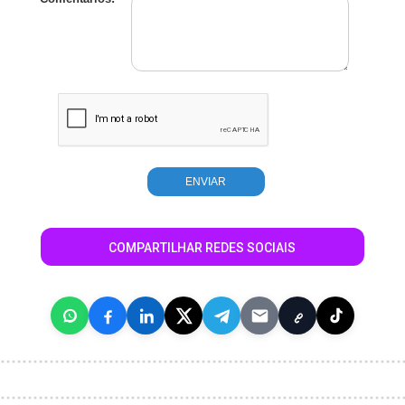
COMPARTILHAR REDES SOCIAIS