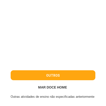
OUTROS
MAR DOCE HOME
Outras atividades de ensino não especificadas anteriormente