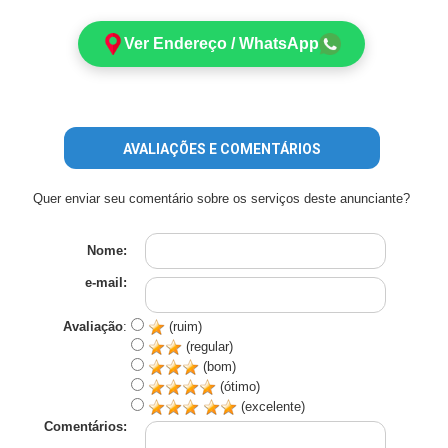
Ver Endereço / WhatsApp
AVALIAÇÕES E COMENTÁRIOS
Quer enviar seu comentário sobre os serviços deste anunciante?
Nome:
e-mail:
Avaliação
:
(ruim)
(regular)
(bom)
(ótimo)
(excelente)
Comentários: