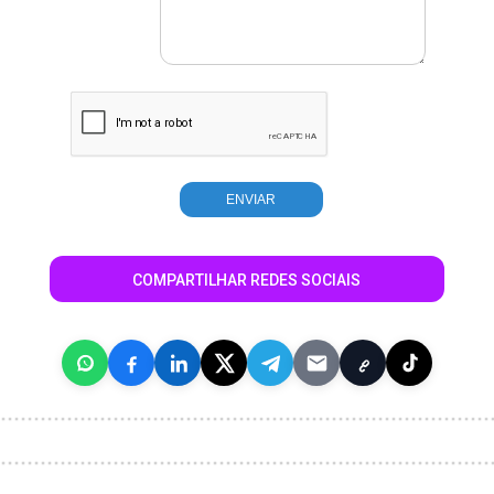
COMPARTILHAR REDES SOCIAIS