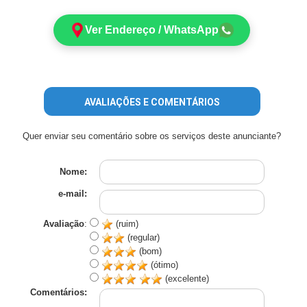
Ver Endereço / WhatsApp
AVALIAÇÕES E COMENTÁRIOS
Quer enviar seu comentário sobre os serviços deste anunciante?
Nome:
e-mail:
Avaliação
:
(ruim)
(regular)
(bom)
(ótimo)
(excelente)
Comentários: