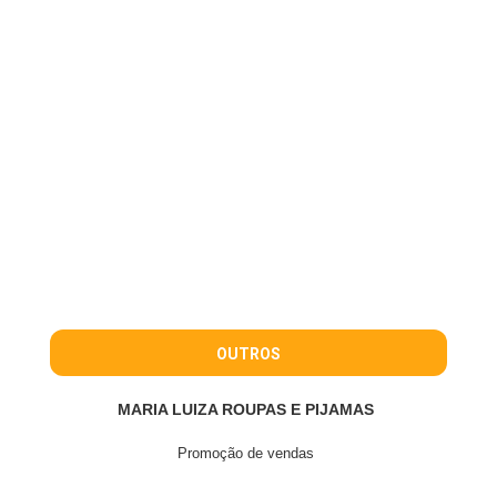
OUTROS
MARIA LUIZA ROUPAS E PIJAMAS
Promoção de vendas