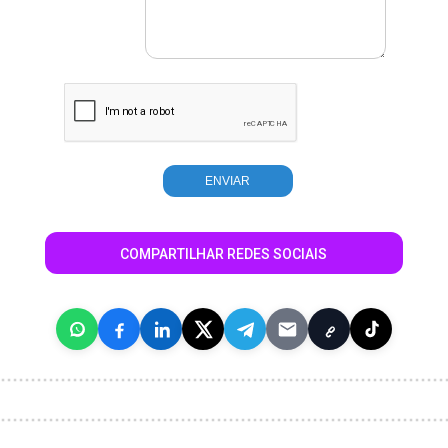
COMPARTILHAR REDES SOCIAIS