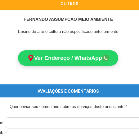
OUTROS
FERNANDO ASSUMPCAO MEIO AMBIENTE
Ensino de arte e cultura não especificado anteriormente
Ver Endereço / WhatsApp
AVALIAÇÕES E COMENTÁRIOS
Quer enviar seu comentário sobre os serviços deste anunciante?
e:
l: