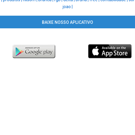
joao |
BAIXE NOSSO APLICATIVO