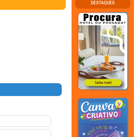
DESTAQUES