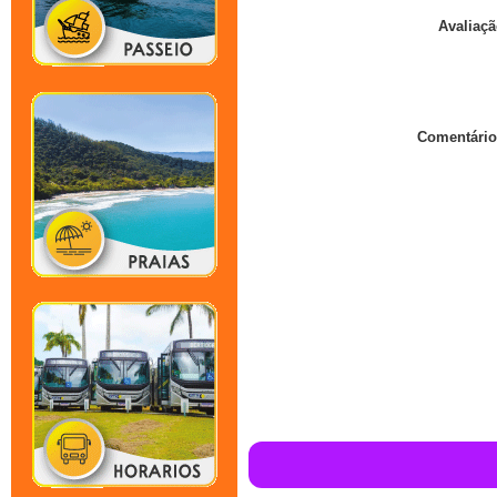
Avaliaçã
Comentário