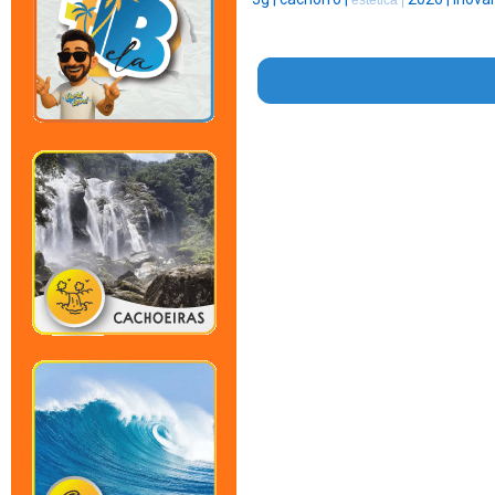
estética |