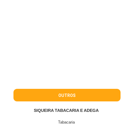
OUTROS
SIQUEIRA TABACARIA E ADEGA
Tabacaria