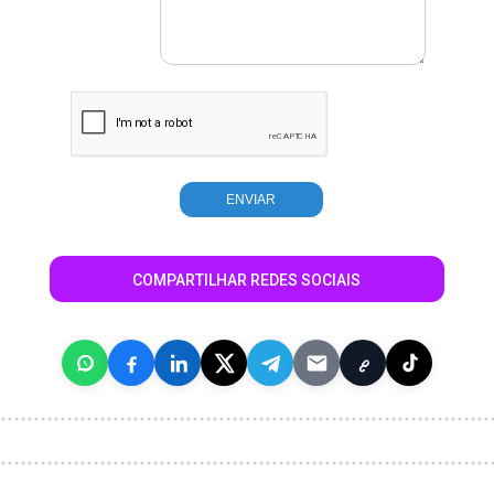
COMPARTILHAR REDES SOCIAIS