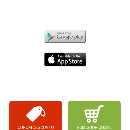
CUPOM DESCONTO
GUIA SHOP ONLINE