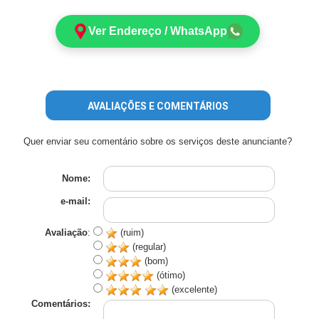
Ver Endereço / WhatsApp
AVALIAÇÕES E COMENTÁRIOS
Quer enviar seu comentário sobre os serviços deste anunciante?
Nome:
e-mail:
Avaliação
:
(ruim)
(regular)
(bom)
(ótimo)
(excelente)
Comentários: