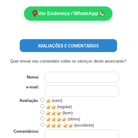
Ver Endereço / WhatsApp
AVALIAÇÕES E COMENTÁRIOS
Quer enviar seu comentário sobre os serviços deste anunciante?
Nome:
e-mail:
Avaliação
:
(ruim)
(regular)
(bom)
(ótimo)
(excelente)
Comentários: