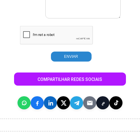
COMPARTILHAR REDES SOCIAIS