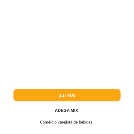
OUTROS
ADEGA MIX
Comércio varejista de bebidas