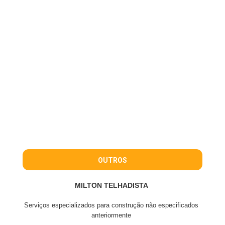
OUTROS
MILTON TELHADISTA
Serviços especializados para construção não especificados
anteriormente