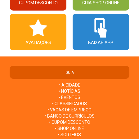
CUPOM DESCONTO
GUIA SHOP ONLINE
AVALIAÇÕES
BAIXAR APP
GUIA
• A CIDADE
• NOTÍCIAS
• EVENTOS
• CLASSIFICADOS
• VAGAS DE EMPREGO
• BANCO DE CURRÍCULOS
• CUPOM DESCONTO
• SHOP ONLINE
• SORTEIOS