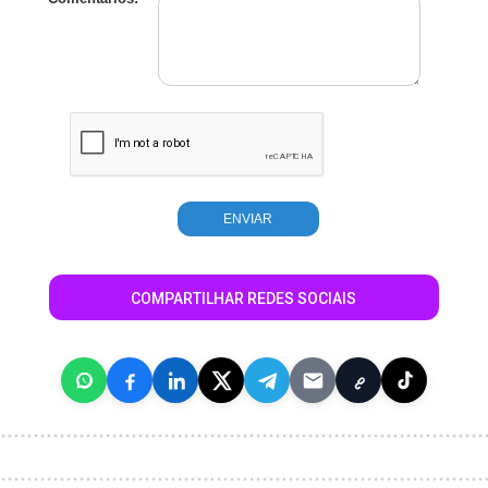
COMPARTILHAR REDES SOCIAIS