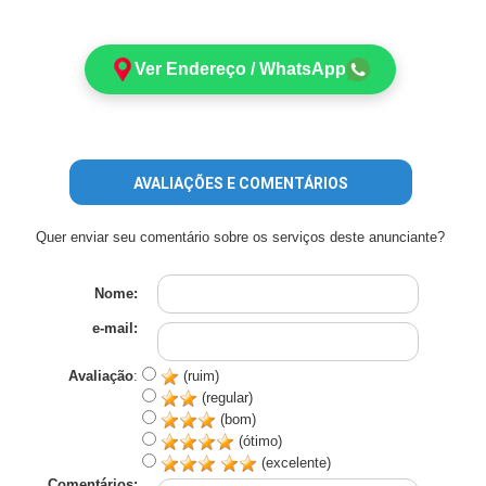
Ver Endereço / WhatsApp
AVALIAÇÕES E COMENTÁRIOS
Quer enviar seu comentário sobre os serviços deste anunciante?
Nome:
e-mail:
Avaliação
:
(ruim)
(regular)
(bom)
(ótimo)
(excelente)
Comentários: