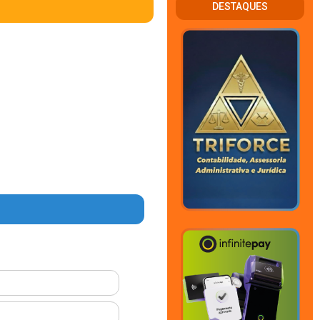
DESTAQUES