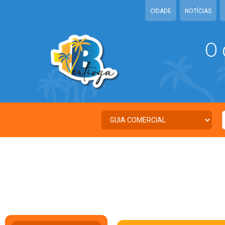
CIDADE
NOTÍCIAS
O 