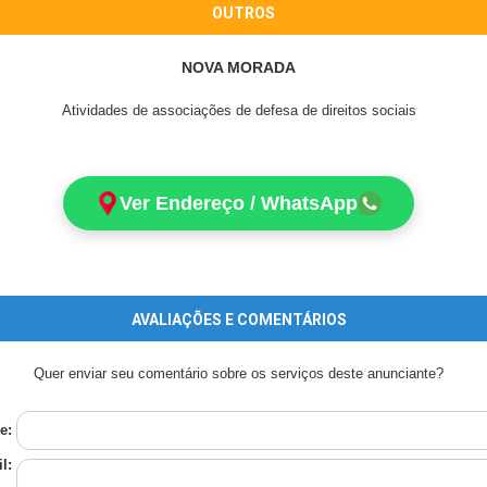
OUTROS
NOVA MORADA
Atividades de associações de defesa de direitos sociais
Ver Endereço / WhatsApp
AVALIAÇÕES E COMENTÁRIOS
Quer enviar seu comentário sobre os serviços deste anunciante?
e:
l: