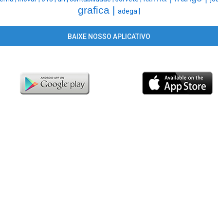
grafica |
adega |
BAIXE NOSSO APLICATIVO