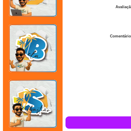
Avaliaçã
Comentário