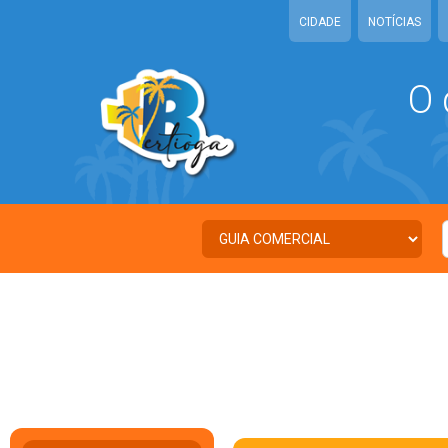
CIDADE
NOTÍCIAS
O 