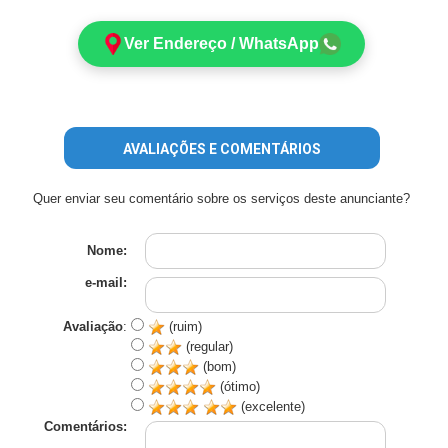
Ver Endereço / WhatsApp
AVALIAÇÕES E COMENTÁRIOS
Quer enviar seu comentário sobre os serviços deste anunciante?
Nome:
e-mail:
Avaliação
:
(ruim)
(regular)
(bom)
(ótimo)
(excelente)
Comentários: