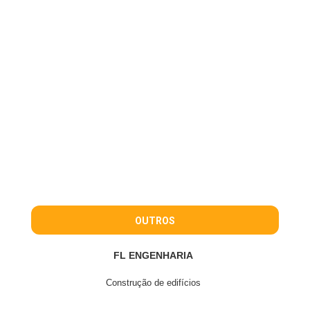
OUTROS
FL ENGENHARIA
Construção de edifícios