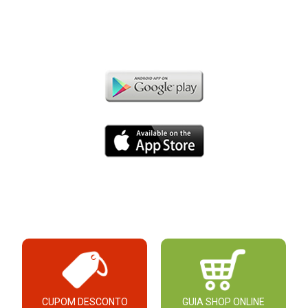
CUPOM DESCONTO
GUIA SHOP ONLINE