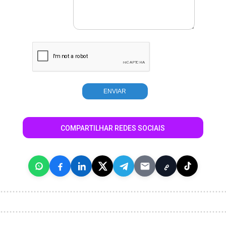
COMPARTILHAR REDES SOCIAIS