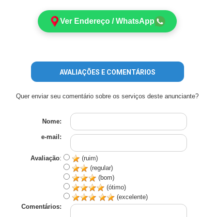
Ver Endereço / WhatsApp
AVALIAÇÕES E COMENTÁRIOS
Quer enviar seu comentário sobre os serviços deste anunciante?
Nome:
e-mail:
Avaliação
:
(ruim)
(regular)
(bom)
(ótimo)
(excelente)
Comentários: