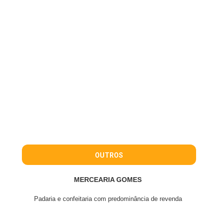
OUTROS
MERCEARIA GOMES
Padaria e confeitaria com predominância de revenda