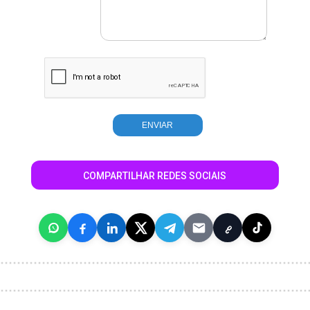
COMPARTILHAR REDES SOCIAIS