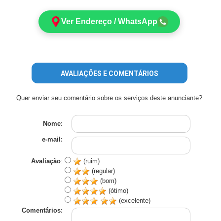
Ver Endereço / WhatsApp
AVALIAÇÕES E COMENTÁRIOS
Quer enviar seu comentário sobre os serviços deste anunciante?
Nome:
e-mail:
Avaliação
:
(ruim)
(regular)
(bom)
(ótimo)
(excelente)
Comentários: