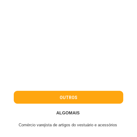
OUTROS
ALGOMAIS
Comércio varejista de artigos do vestuário e acessórios