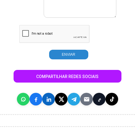
COMPARTILHAR REDES SOCIAIS