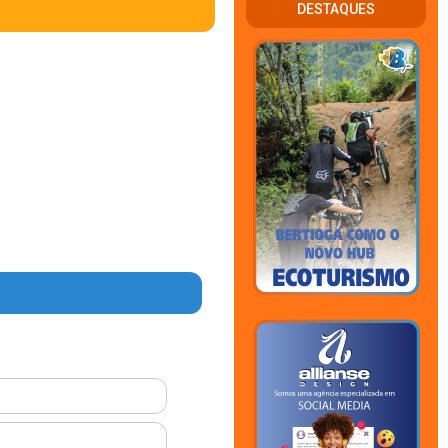
DESTAQUES