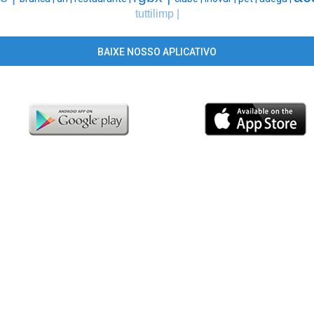
tuttilimp |
BAIXE NOSSO APLICATIVO