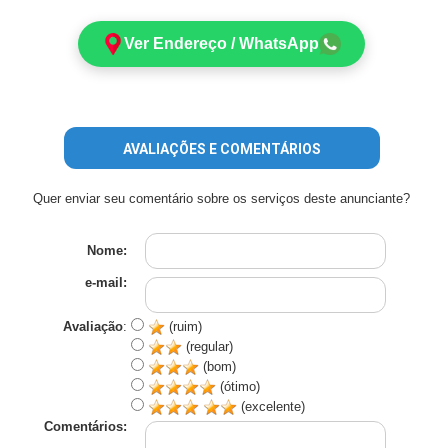
Ver Endereço / WhatsApp
AVALIAÇÕES E COMENTÁRIOS
Quer enviar seu comentário sobre os serviços deste anunciante?
Nome:
e-mail:
Avaliação
:
(ruim)
(regular)
(bom)
(ótimo)
(excelente)
Comentários: