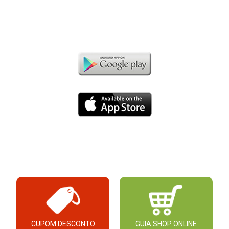
CUPOM DESCONTO
GUIA SHOP ONLINE