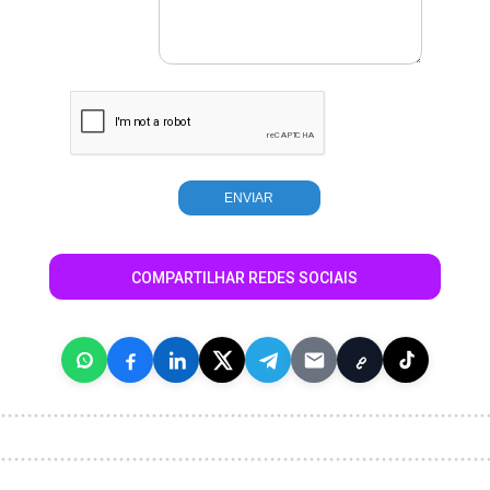
COMPARTILHAR REDES SOCIAIS