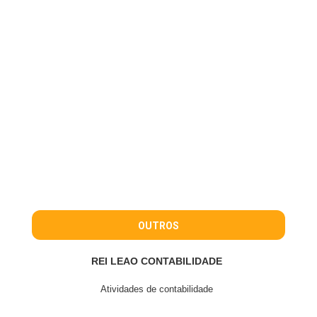
OUTROS
REI LEAO CONTABILIDADE
Atividades de contabilidade