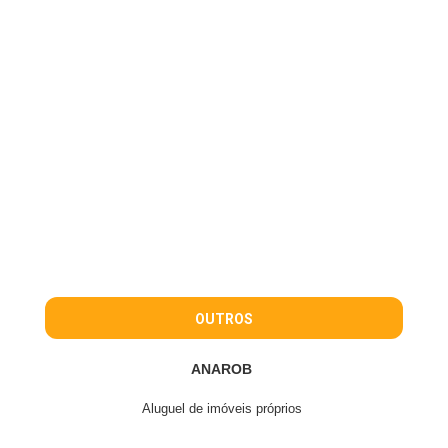
OUTROS
ANAROB
Aluguel de imóveis próprios