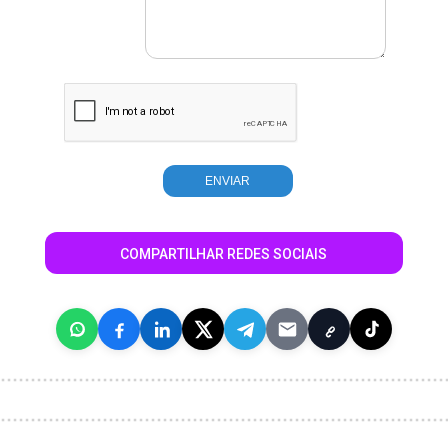
COMPARTILHAR REDES SOCIAIS