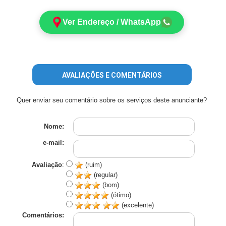
Ver Endereço / WhatsApp
AVALIAÇÕES E COMENTÁRIOS
Quer enviar seu comentário sobre os serviços deste anunciante?
Nome:
e-mail:
Avaliação
:
(ruim)
(regular)
(bom)
(ótimo)
(excelente)
Comentários: