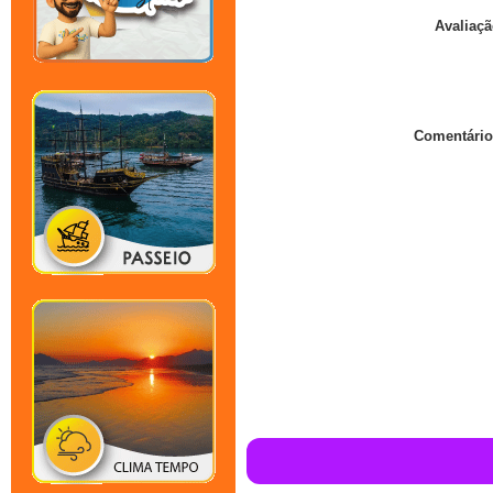
Avaliaçã
Comentário