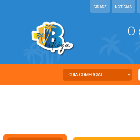
CIDADE
NOTÍCIAS
O 