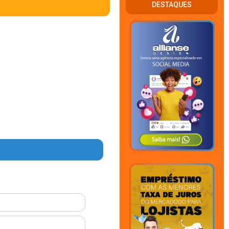
DESTAQUES