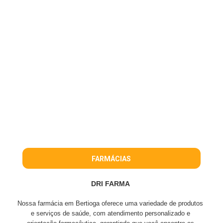
FARMÁCIAS
DRI FARMA
Nossa farmácia em Bertioga oferece uma variedade de produtos
e serviços de saúde, com atendimento personalizado e