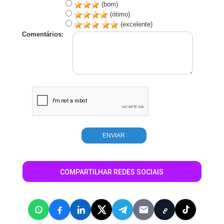
(bom)
(ótimo)
(excelente)
Comentários:
COMPARTILHAR REDES SOCIAIS