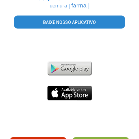
farma |
uemura |
BAIXE NOSSO APLICATIVO