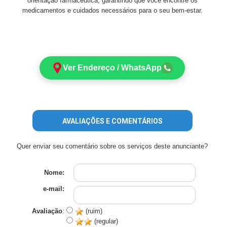
orientação farmacêutica, garantindo que você encontre os
medicamentos e cuidados necessários para o seu bem-estar.
Ver Endereço / WhatsApp
AVALIAÇÕES E COMENTÁRIOS
Quer enviar seu comentário sobre os serviços deste anunciante?
Nome:
e-mail:
Avaliação
:
(ruim)
(regular)