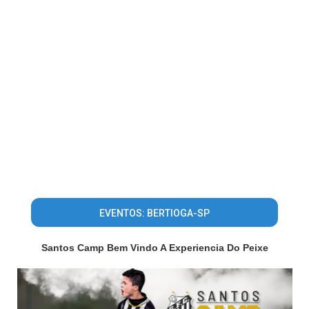
EVENTOS: BERTIOGA-SP
Santos Camp Bem Vindo A Experiencia Do Peixe