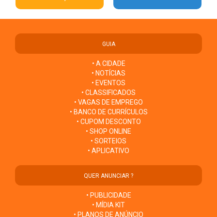
GUIA
• A CIDADE
• NOTÍCIAS
• EVENTOS
• CLASSIFICADOS
• VAGAS DE EMPREGO
• BANCO DE CURRÍCULOS
• CUPOM DESCONTO
• SHOP ONLINE
• SORTEIOS
• APLICATIVO
QUER ANUNCIAR ?
• PUBLICIDADE
• MÍDIA KIT
• PLANOS DE ANÚNCIO