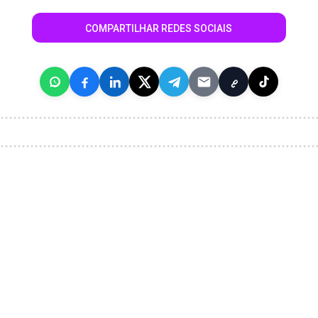
COMPARTILHAR REDES SOCIAIS