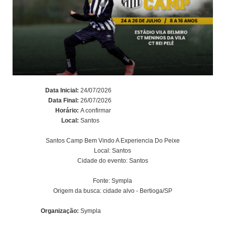
Data Inicial:
24/07/2026
Data Final:
26/07/2026
Horário:
A confirmar
Local:
Santos
Santos Camp Bem Vindo A Experiencia Do Peixe
Local: Santos
Cidade do evento: Santos
Fonte: Sympla
Origem da busca: cidade alvo - Bertioga/SP
Organização:
Sympla