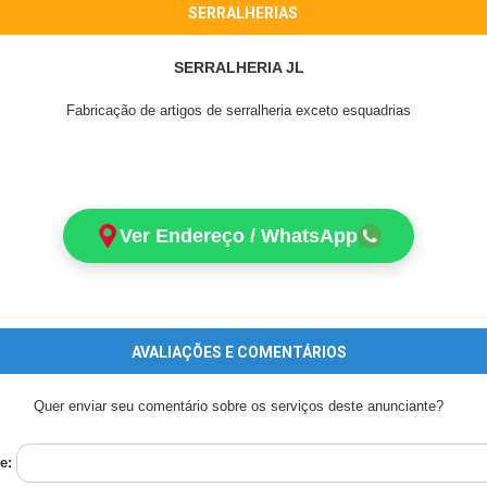
SERRALHERIAS
SERRALHERIA JL
Fabricação de artigos de serralheria exceto esquadrias
Ver Endereço / WhatsApp
AVALIAÇÕES E COMENTÁRIOS
Quer enviar seu comentário sobre os serviços deste anunciante?
e: