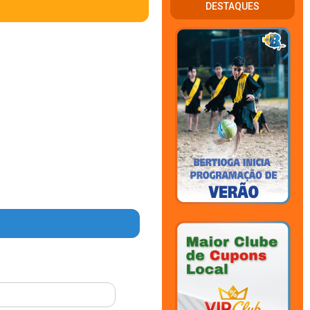
DESTAQUES