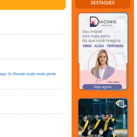
DESTAQUES
ega, Sr. Renato muito muito gente