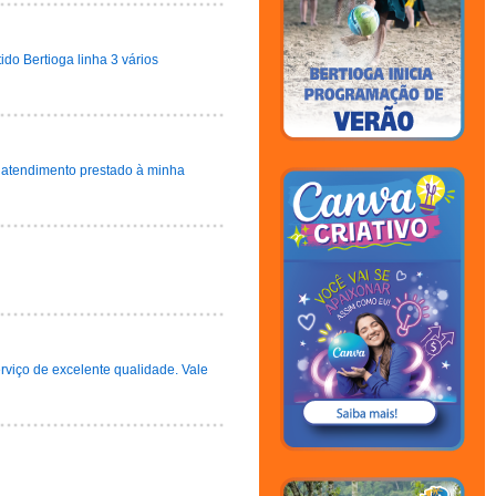
do Bertioga linha 3 vários
o atendimento prestado à minha
rviço de excelente qualidade. Vale