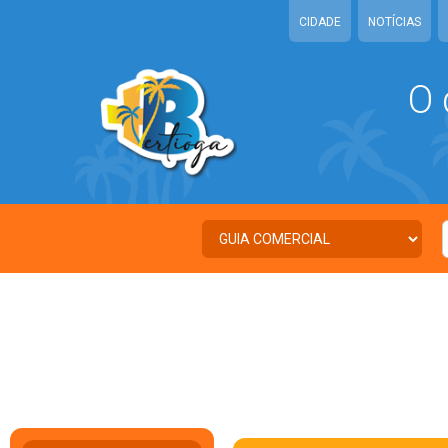
CIDADE
NOTÍCIAS
O 