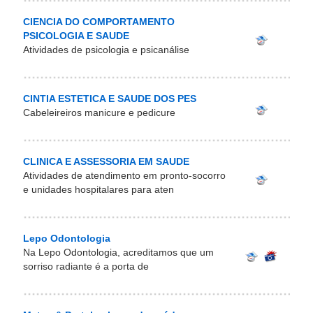
CIENCIA DO COMPORTAMENTO
PSICOLOGIA E SAUDE
Atividades de psicologia e psicanálise
CINTIA ESTETICA E SAUDE DOS PES
Cabeleireiros manicure e pedicure
CLINICA E ASSESSORIA EM SAUDE
Atividades de atendimento em pronto-socorro
e unidades hospitalares para aten
Lepo Odontologia
Na Lepo Odontologia, acreditamos que um
sorriso radiante é a porta de