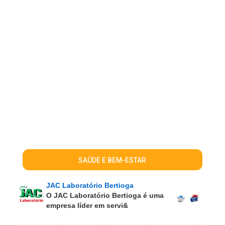
SAÚDE E BEM-ESTAR
JAC Laboratório Bertioga
O JAC Laboratório Bertioga é uma
empresa líder em servi&