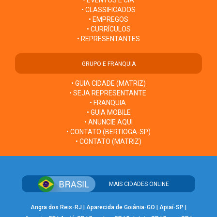
• CLASSIFICADOS
• EMPREGOS
• CURRÍCULOS
• REPRESENTANTES
GRUPO E FRANQUIA
• GUIA CIDADE (MATRIZ)
• SEJA REPRESENTANTE
• FRANQUIA
• GUIA MOBILE
• ANUNCIE AQUI
• CONTATO (BERTIOGA-SP)
• CONTATO (MATRIZ)
MAIS CIDADES ONLINE
Angra dos Reis-RJ
|
Aparecida de Goiânia-GO
|
Apiaí-SP
|