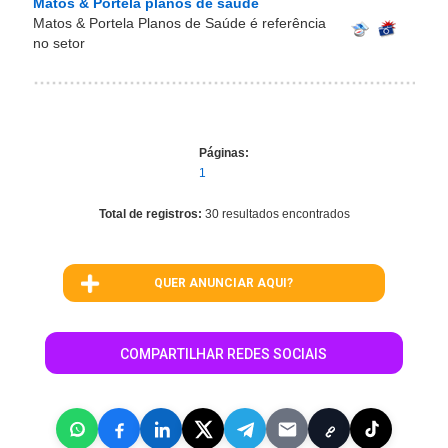
Matos & Portela planos de saúde
Matos & Portela Planos de Saúde é referência
no setor
Páginas:
1
Total de registros:
30 resultados encontrados
QUER ANUNCIAR AQUI?
COMPARTILHAR REDES SOCIAIS