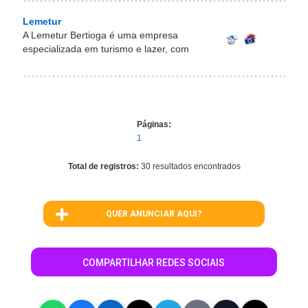
Lemetur
A Lemetur Bertioga é uma empresa
especializada em turismo e lazer, com
Páginas:
1
Total de registros:
30 resultados encontrados
QUER ANUNCIAR AQUI?
COMPARTILHAR REDES SOCIAIS