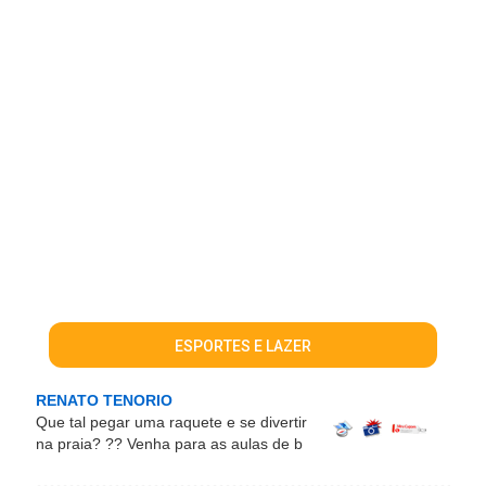
ESPORTES E LAZER
RENATO TENORIO
Que tal pegar uma raquete e se divertir
na praia? ?? Venha para as aulas de b