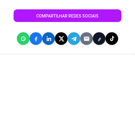
COMPARTILHAR REDES SOCIAIS