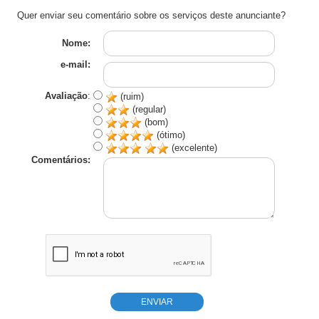
Quer enviar seu comentário sobre os serviços deste anunciante?
Nome:
e-mail:
Avaliação
:
(ruim)
(regular)
(bom)
(ótimo)
(excelente)
Comentários: