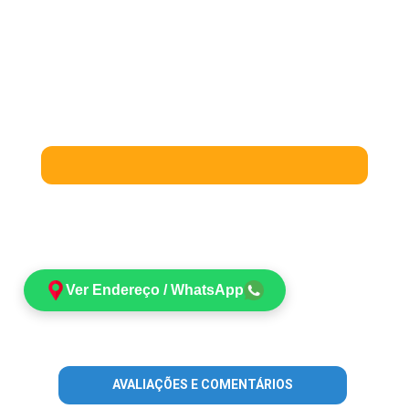
Ver Endereço / WhatsApp
AVALIAÇÕES E COMENTÁRIOS