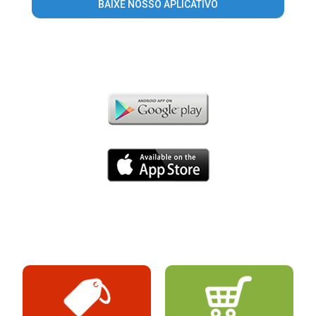
BAIXE NOSSO APLICATIVO