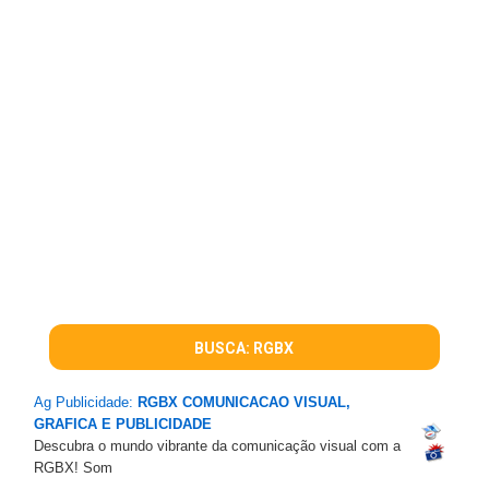
BUSCA: RGBX
Ag Publicidade:
RGBX COMUNICACAO VISUAL,
GRAFICA E PUBLICIDADE
Descubra o mundo vibrante da comunicação visual com a
RGBX! Som