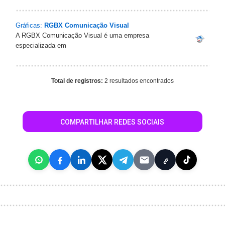
Gráficas:
RGBX Comunicação Visual
A RGBX Comunicação Visual é uma empresa
especializada em
Total de registros:
2 resultados encontrados
COMPARTILHAR REDES SOCIAIS